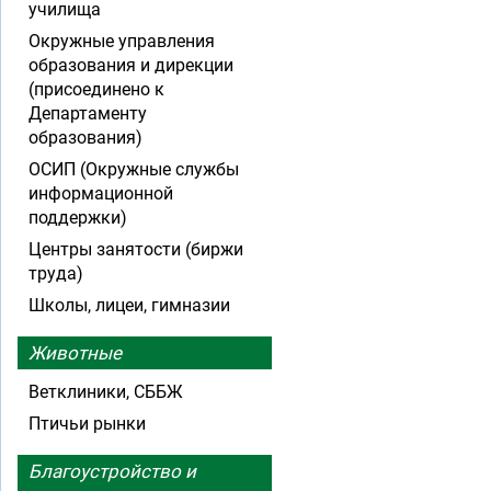
училища
Окружные управления
образования и дирекции
(присоединено к
Департаменту
образования)
ОСИП (Окружные службы
информационной
поддержки)
Центры занятости (биржи
труда)
Школы, лицеи, гимназии
Животные
Ветклиники, СББЖ
Птичьи рынки
Благоустройство и