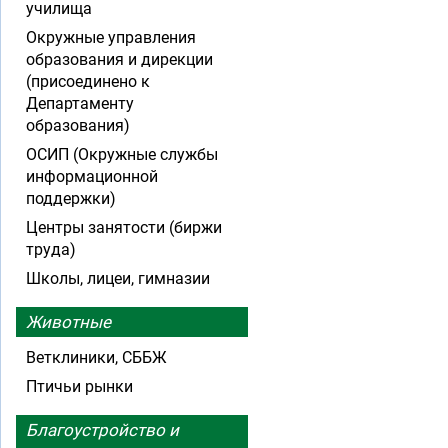
училища
Окружные управления
образования и дирекции
(присоединено к
Департаменту
образования)
ОСИП (Окружные службы
информационной
поддержки)
Центры занятости (биржи
труда)
Школы, лицеи, гимназии
Животные
Ветклиники, СББЖ
Птичьи рынки
Благоустройство и