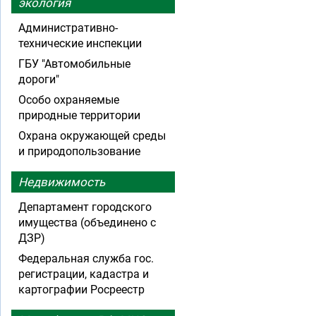
экология
Административно-
технические инспекции
ГБУ "Автомобильные
дороги"
Особо охраняемые
природные территории
Охрана окружающей среды
и природопользование
Недвижимость
Департамент городского
имущества (объединено с
ДЗР)
Федеральная служба гос.
регистрации, кадастра и
картографии Росреестр