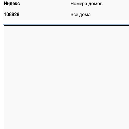
Индекс
Номера домов
108828
Все дома