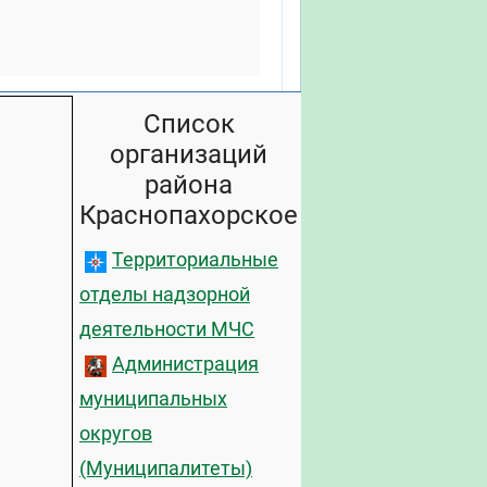
Список
организаций
района
Краснопахорское
Территориальные
отделы надзорной
деятельности МЧС
Администрация
муниципальных
округов
(Муниципалитеты)