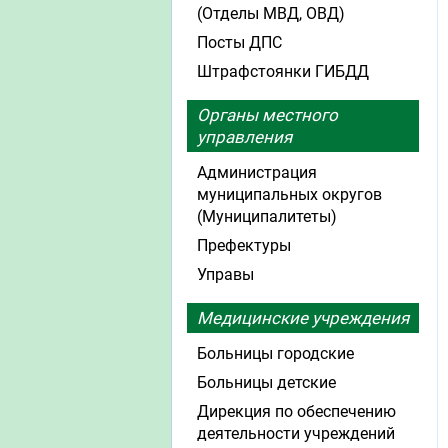
(Отделы МВД, ОВД)
Посты ДПС
Штрафстоянки ГИБДД
Органы местного
управления
Администрация
муниципальных округов
(Муниципалитеты)
Префектуры
Управы
Медицинские учреждения
Больницы городские
Больницы детские
Дирекция по обеспечению
деятельности учреждений