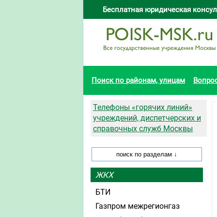
Бесплатная юридическая консул
Поиск по районам, улицам
Вопро
Телефоны «горячих линий»
учреждений, диспетчерских и
справочных служб Москвы
ЖКХ
БТИ
Газпром межрегионгаз