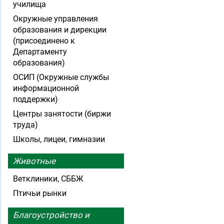
училища
Окружные управления
образования и дирекции
(присоединено к
Департаменту
образования)
ОСИП (Окружные службы
информационной
поддержки)
Центры занятости (биржи
труда)
Школы, лицеи, гимназии
Животные
Ветклиники, СББЖ
Птичьи рынки
Благоустройство и