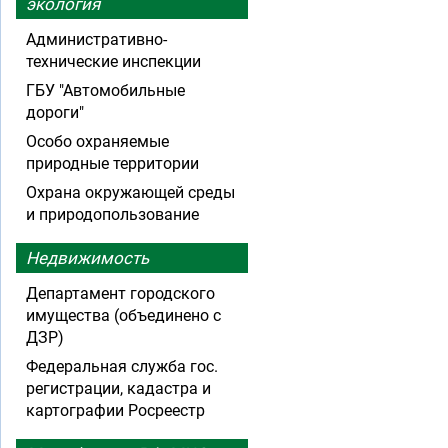
экология
Административно-
технические инспекции
ГБУ "Автомобильные
дороги"
Особо охраняемые
природные территории
Охрана окружающей среды
и природопользование
Недвижимость
Департамент городского
имущества (объединено с
ДЗР)
Федеральная служба гос.
регистрации, кадастра и
картографии Росреестр