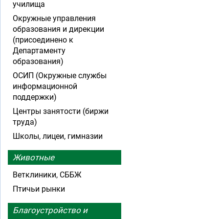
училища
Окружные управления
образования и дирекции
(присоединено к
Департаменту
образования)
ОСИП (Окружные службы
информационной
поддержки)
Центры занятости (биржи
труда)
Школы, лицеи, гимназии
Животные
Ветклиники, СББЖ
Птичьи рынки
Благоустройство и