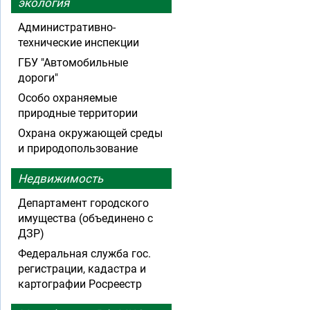
экология
Административно-
технические инспекции
ГБУ "Автомобильные
дороги"
Особо охраняемые
природные территории
Охрана окружающей среды
и природопользование
Недвижимость
Департамент городского
имущества (объединено с
ДЗР)
Федеральная служба гос.
регистрации, кадастра и
картографии Росреестр