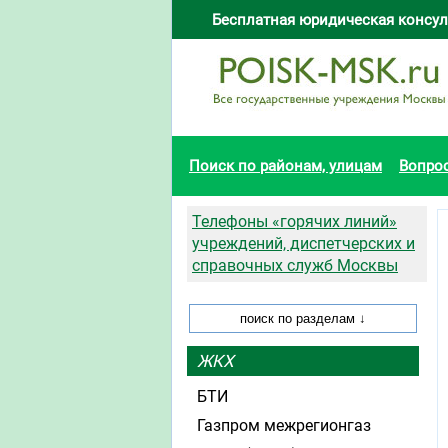
Бесплатная юридическая консул
Поиск по районам, улицам
Вопро
Телефоны «горячих линий»
учреждений, диспетчерских и
справочных служб Москвы
ЖКХ
БТИ
Газпром межрегионгаз