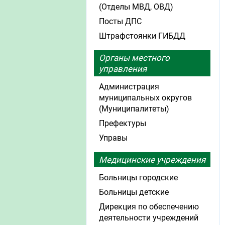
(Отделы МВД, ОВД)
Посты ДПС
Штрафстоянки ГИБДД
Органы местного
управления
Администрация
муниципальных округов
(Муниципалитеты)
Префектуры
Управы
Медицинские учреждения
Больницы городские
Больницы детские
Дирекция по обеспечению
деятельности учреждений