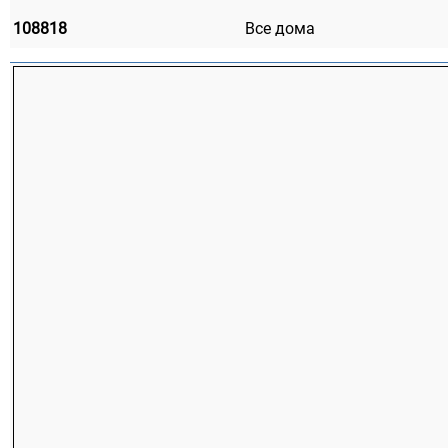
108818
Все дома