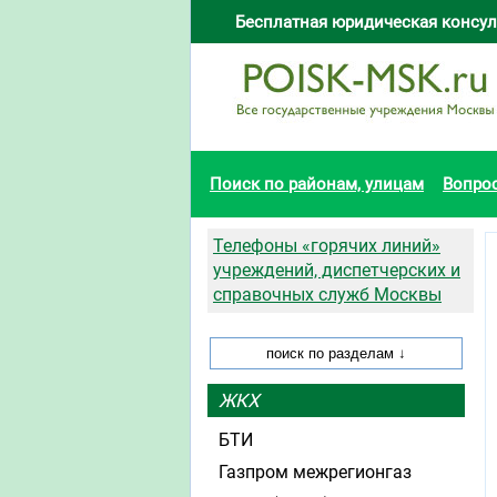
Бесплатная юридическая консул
Поиск по районам, улицам
Вопро
Телефоны «горячих линий»
учреждений, диспетчерских и
справочных служб Москвы
ЖКХ
БТИ
Газпром межрегионгаз