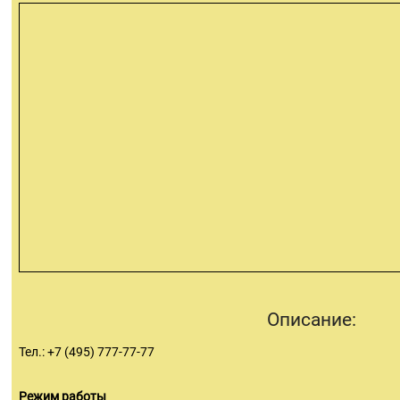
Описание:
Тел.: +7 (495) 777-77-77
Режим работы