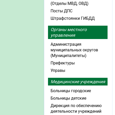
(Отделы МВД, ОВД)
Посты ДПС
Штрафстоянки ГИБДД
Органы местного
управления
Администрация
муниципальных округов
(Муниципалитеты)
Префектуры
Управы
Медицинские учреждения
Больницы городские
Больницы детские
Дирекция по обеспечению
деятельности учреждений