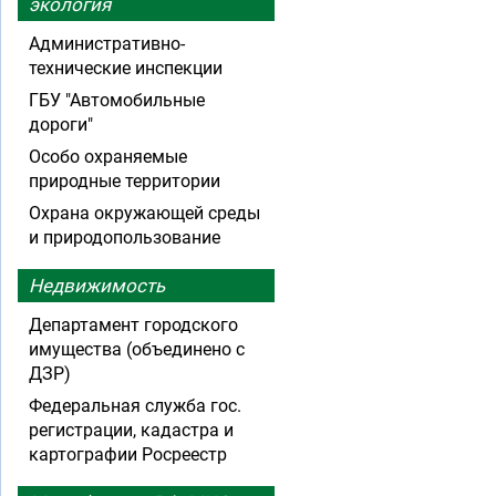
экология
Административно-
технические инспекции
ГБУ "Автомобильные
дороги"
Особо охраняемые
природные территории
Охрана окружающей среды
и природопользование
Недвижимость
Департамент городского
имущества (объединено с
ДЗР)
Федеральная служба гос.
регистрации, кадастра и
картографии Росреестр