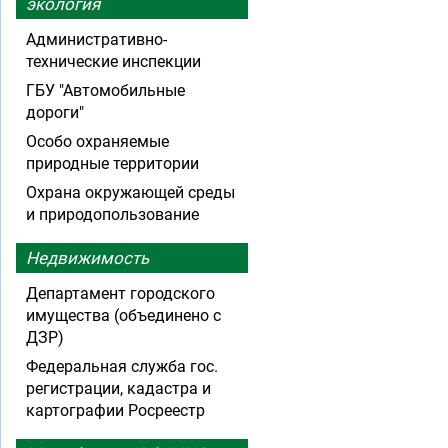
экология
Административно-
технические инспекции
ГБУ "Автомобильные
дороги"
Особо охраняемые
природные территории
Охрана окружающей среды
и природопользование
Недвижимость
Департамент городского
имущества (объединено с
ДЗР)
Федеральная служба гос.
регистрации, кадастра и
картографии Росреестр