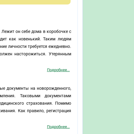
 Лежит он себе дома в коробочке с
дит как новенький. Таким людям
ние личности требуется ежедневно.
 должен насторожиться. Утерянным
Подробнее...
ые документы на новорожденного,
мления. Таковыми документами
медицинского страхования. Помимо
живания. Как правило, регистрация
Подробнее...