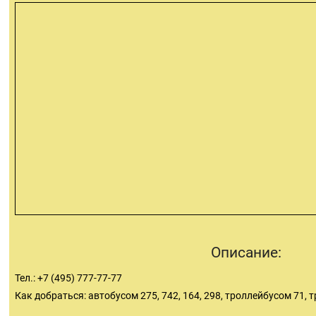
Описание:
Тел.: +7 (495) 777-77-77
Как добраться: автобусом 275, 742, 164, 298, троллейбусом 71, 