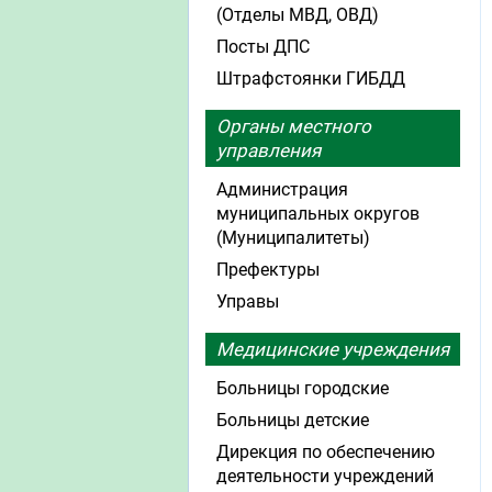
(Отделы МВД, ОВД)
Посты ДПС
Штрафстоянки ГИБДД
Органы местного
управления
Администрация
муниципальных округов
(Муниципалитеты)
Префектуры
Управы
Медицинские учреждения
Больницы городские
Больницы детские
Дирекция по обеспечению
деятельности учреждений