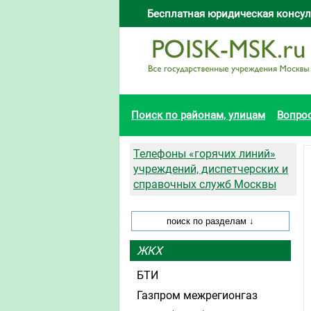
Бесплатная юридическая консул
Поиск по районам, улицам
Вопро
Телефоны «горячих линий»
учреждений, диспетчерских и
справочных служб Москвы
ЖКХ
БТИ
Газпром межрегионгаз