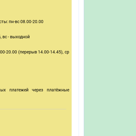
ты: пн-вс 08.00-20.00
, вс - выходной
00-20.00 (перерыв 14.00-14.45), ср
ных платежей через платёжные
: