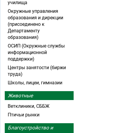
училища
Окружные управления
образования и дирекции
(присоединено к
Департаменту
образования)
ОСИП (Окружные службы
информационной
поддержки)
Центры занятости (биржи
труда)
Школы, лицеи, гимназии
Животные
Ветклиники, СББЖ
Птичьи рынки
Благоустройство и