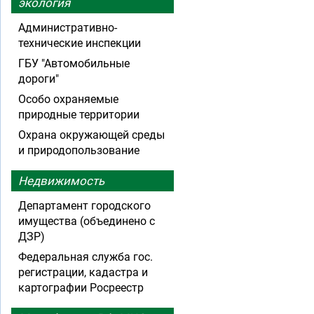
экология
Административно-
технические инспекции
ГБУ "Автомобильные
дороги"
Особо охраняемые
природные территории
Охрана окружающей среды
и природопользование
Недвижимость
Департамент городского
имущества (объединено с
ДЗР)
Федеральная служба гос.
регистрации, кадастра и
картографии Росреестр