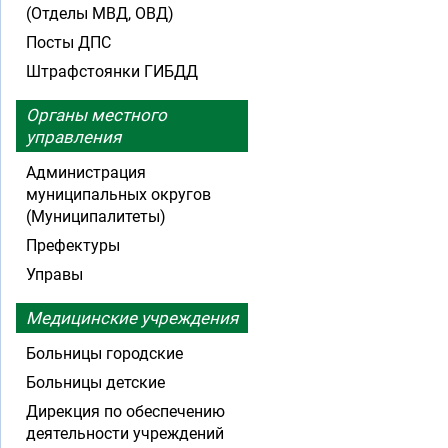
(Отделы МВД, ОВД)
Посты ДПС
Штрафстоянки ГИБДД
Органы местного
управления
Администрация
муниципальных округов
(Муниципалитеты)
Префектуры
Управы
Медицинские учреждения
Больницы городские
Больницы детские
Дирекция по обеспечению
деятельности учреждений