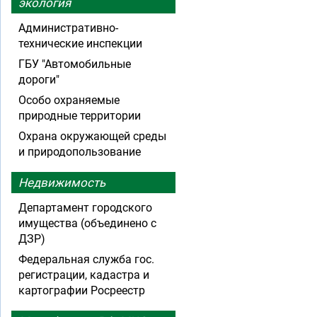
экология
Административно-
технические инспекции
ГБУ "Автомобильные
дороги"
Особо охраняемые
природные территории
Охрана окружающей среды
и природопользование
Недвижимость
Департамент городского
имущества (объединено с
ДЗР)
Федеральная служба гос.
регистрации, кадастра и
картографии Росреестр