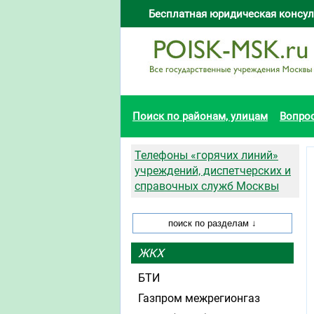
Бесплатная юридическая консул
Поиск по районам, улицам
Вопро
Телефоны «горячих линий»
учреждений, диспетчерских и
справочных служб Москвы
ЖКХ
БТИ
Газпром межрегионгаз