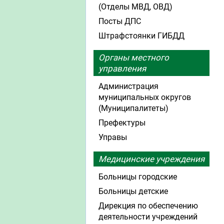
(Отделы МВД, ОВД)
Посты ДПС
Штрафстоянки ГИБДД
Органы местного
управления
Администрация
муниципальных округов
(Муниципалитеты)
Префектуры
Управы
Медицинские учреждения
Больницы городские
Больницы детские
Дирекция по обеспечению
деятельности учреждений