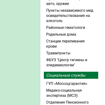
авто, оружие
Пункты независимого мед.
освидетельствования на
алкоголь
Районные гематологи
Родильные дома
Станции переливания
крови
Травмпункты
ФБУЗ "Центр гигиены и
эпидемиологии"
Социальные службы
ГУП «Моссоцгарантия»
Медико-социальная
экспертиза (МСЭ)
Отделения Пенсионного