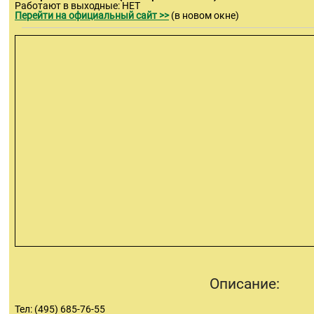
Работают в выходные: НЕТ
Перейти на официальный сайт >>
(в новом окне)
Описание:
Тел: (495) 685-76-55