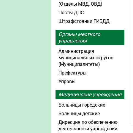
(Отделы МВД, ОВД)
Посты ДПС
Штрафстоянки ГИБДД
Органы местного
управления
Администрация
муниципальных округов
(Муниципалитеты)
Префектуры
Управы
Медицинские учреждения
Больницы городские
Больницы детские
Дирекция по обеспечению
деятельности учреждений