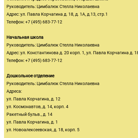
Руководитель: Цимбалюк Стелла Николаевна
Адрес: ул. Павла Корчагина д. 18, д. 1А, д.13, стр.1
Телефон: +7 (495) 683-77-12
Начальная школа
Руководитель: Цимбалюк Стелла Николаевна
Адрес: ул. Константинова д. 20 корп. 1, ул. Павла Корчагина д. 18,
Телефон: +7 (495) 683-77-12
Дошкольное отделение
Руководитель: Цимбалюк Стелла Николаевна
Адреса:
ул. Павла Корчагина, д. 12
ул. Космонавтов, д. 14, корп. 4
Ракетный бульв., д. 14
ул. Павла Корчагина, д. 1
ул. Новоалексеевская, д. 18, корп. 5