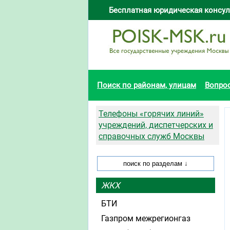
Бесплатная юридическая консул
Поиск по районам, улицам
Вопро
Телефоны «горячих линий»
учреждений, диспетчерских и
справочных служб Москвы
ЖКХ
БТИ
Газпром межрегионгаз