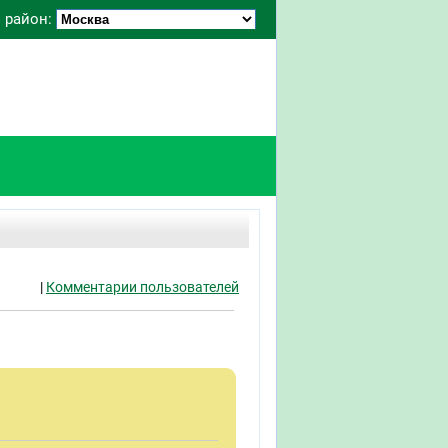
 район:
|
Комментарии пользователей