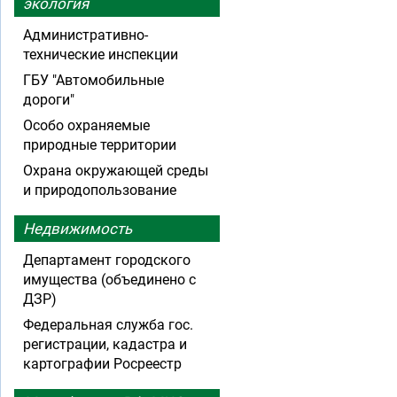
экология
Административно-
технические инспекции
ГБУ "Автомобильные
дороги"
Особо охраняемые
природные территории
Охрана окружающей среды
и природопользование
Недвижимость
Департамент городского
имущества (объединено с
ДЗР)
Федеральная служба гос.
регистрации, кадастра и
картографии Росреестр