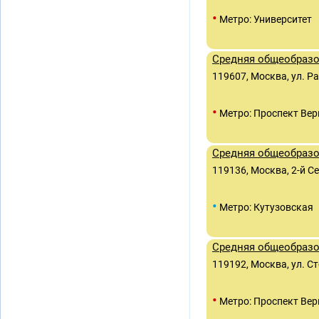
•
Метро: Университет
Средняя общеобразо
119607, Москва, ул. Ра
•
Метро: Проспект Вер
Средняя общеобраз
119136, Москва, 2-й С
•
Метро: Кутузовская
Средняя общеобраз
119192, Москва, ул. Ст
•
Метро: Проспект Вер