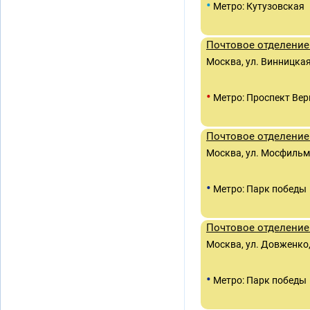
•
Метро: Кутузовская
Почтовое отделение
Москва, ул. Винницкая
•
Метро: Проспект Вер
Почтовое отделение
Москва, ул. Мосфильм
•
Метро: Парк победы
Почтовое отделение
Москва, ул. Довженко,
•
Метро: Парк победы