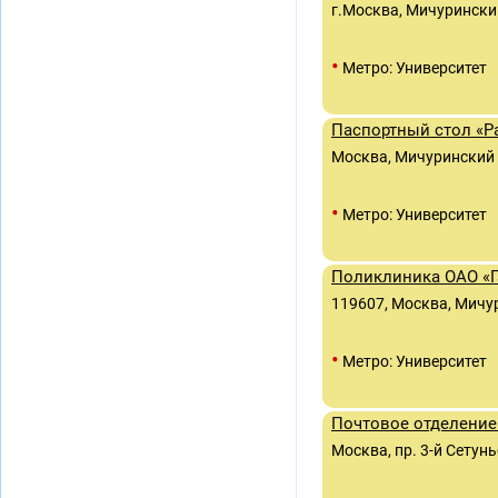
г.Москва, Мичуринский
•
Метро: Университет
Паспортный стол «Р
Москва, Мичуринский п
•
Метро: Университет
Поликлиника ОАО «
119607, Москва, Мичури
•
Метро: Университет
Почтовое отделение
Москва, пр. 3-й Сетунь