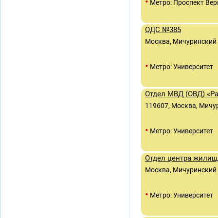
•
Метро: Проспект Вер
ОДС №385
Москва, Мичуринский 
•
Метро: Университет
Отдел МВД (ОВД) «Р
119607, Москва, Мичури
•
Метро: Университет
Отдел центра жилищ
Москва, Мичуринский пр
•
Метро: Университет