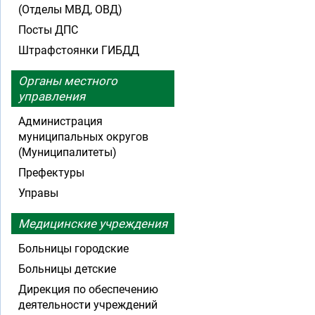
(Отделы МВД, ОВД)
Посты ДПС
Штрафстоянки ГИБДД
Органы местного
управления
Администрация
муниципальных округов
(Муниципалитеты)
Префектуры
Управы
Медицинские учреждения
Больницы городские
Больницы детские
Дирекция по обеспечению
деятельности учреждений