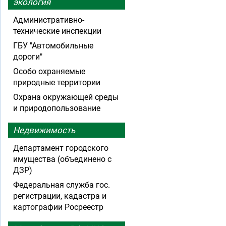
экология
Административно-
технические инспекции
ГБУ "Автомобильные
дороги"
Особо охраняемые
природные территории
Охрана окружающей среды
и природопользование
Недвижимость
Департамент городского
имущества (объединено с
ДЗР)
Федеральная служба гос.
регистрации, кадастра и
картографии Росреестр