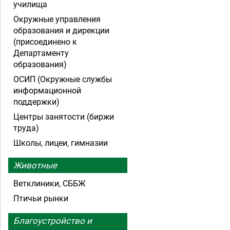
училища
Окружные управления
образования и дирекции
(присоединено к
Департаменту
образования)
ОСИП (Окружные службы
информационной
поддержки)
Центры занятости (биржи
труда)
Школы, лицеи, гимназии
Животные
Ветклиники, СББЖ
Птичьи рынки
Благоустройство и