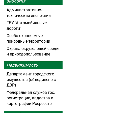
экология
Административно-
технические инспекции
ГБУ "Автомобильные
дороги"
Особо охраняемые
природные территории
Охрана окружающей среды
и природопользование
Недвижимость
Департамент городского
имущества (объединено с
ДЗР)
Федеральная служба гос.
регистрации, кадастра и
картографии Росреестр