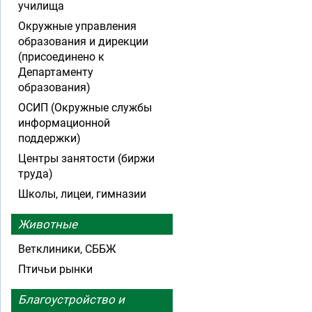
училища
Окружные управления
образования и дирекции
(присоединено к
Департаменту
образования)
ОСИП (Окружные службы
информационной
поддержки)
Центры занятости (биржи
труда)
Школы, лицеи, гимназии
Животные
Ветклиники, СББЖ
Птичьи рынки
Благоустройство и