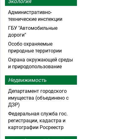
экология
Административно-
технические инспекции
ГБУ "Автомобильные
дороги"
Особо охраняемые
природные территории
Охрана окружающей среды
и природопользование
Недвижимость
Департамент городского
имущества (объединено с
ДЗР)
Федеральная служба гос.
регистрации, кадастра и
картографии Росреестр