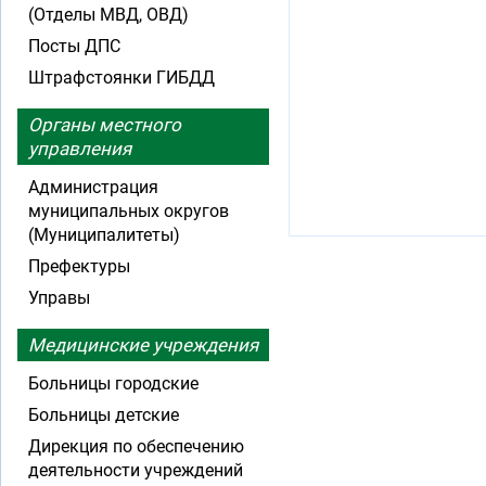
(Отделы МВД, ОВД)
Посты ДПС
Штрафстоянки ГИБДД
Органы местного
управления
Администрация
муниципальных округов
(Муниципалитеты)
Префектуры
Управы
Медицинские учреждения
Больницы городские
Больницы детские
Дирекция по обеспечению
деятельности учреждений