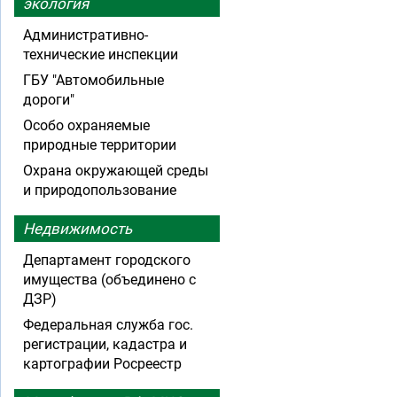
экология
Административно-
технические инспекции
ГБУ "Автомобильные
дороги"
Особо охраняемые
природные территории
Охрана окружающей среды
и природопользование
Недвижимость
Департамент городского
имущества (объединено с
ДЗР)
Федеральная служба гос.
регистрации, кадастра и
картографии Росреестр