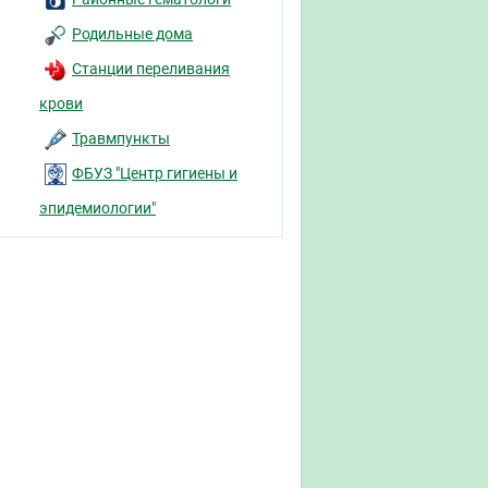
Родильные дома
Станции переливания
крови
Травмпункты
ФБУЗ "Центр гигиены и
эпидемиологии"