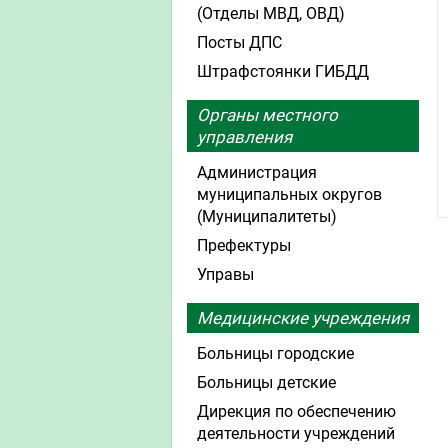
(Отделы МВД, ОВД)
Посты ДПС
Штрафстоянки ГИБДД
Органы местного
управления
Администрация
муниципальных округов
(Муниципалитеты)
Префектуры
Управы
Медицинские учреждения
Больницы городские
Больницы детские
Дирекция по обеспечению
деятельности учреждений