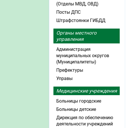
(Отделы МВД, ОВД)
Посты ДПС
Штрафстоянки ГИБДД
Органы местного
управления
Администрация
муниципальных округов
(Муниципалитеты)
Префектуры
Управы
Медицинские учреждения
Больницы городские
Больницы детские
Дирекция по обеспечению
деятельности учреждений