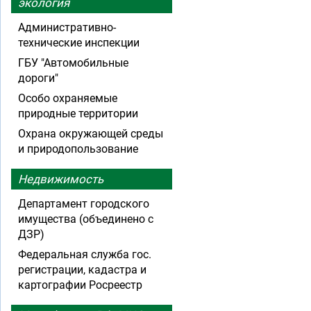
экология
Административно-
технические инспекции
ГБУ "Автомобильные
дороги"
Особо охраняемые
природные территории
Охрана окружающей среды
и природопользование
Недвижимость
Департамент городского
имущества (объединено с
ДЗР)
Федеральная служба гос.
регистрации, кадастра и
картографии Росреестр