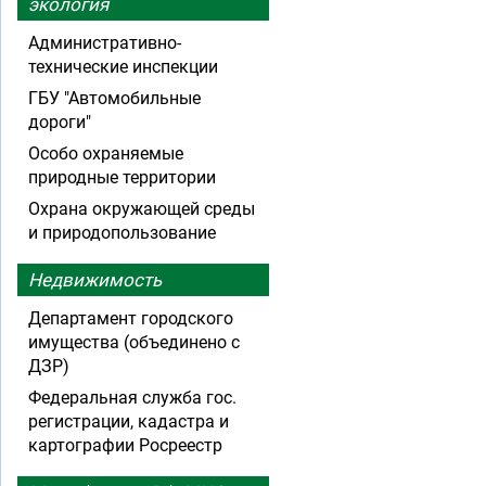
экология
Административно-
технические инспекции
ГБУ "Автомобильные
дороги"
Особо охраняемые
природные территории
Охрана окружающей среды
и природопользование
Недвижимость
Департамент городского
имущества (объединено с
ДЗР)
Федеральная служба гос.
регистрации, кадастра и
картографии Росреестр