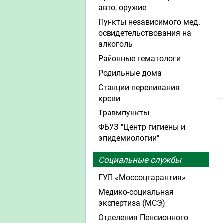
авто, оружие
Пункты независимого мед.
освидетельствования на
алкоголь
Районные гематологи
Родильные дома
Станции переливания
крови
Травмпункты
ФБУЗ "Центр гигиены и
эпидемиологии"
Социальные службы
ГУП «Моссоцгарантия»
Медико-социальная
экспертиза (МСЭ)
Отделения Пенсионного