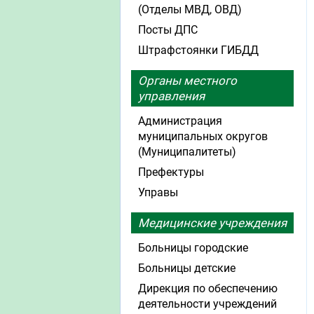
(Отделы МВД, ОВД)
Посты ДПС
Штрафстоянки ГИБДД
Органы местного
управления
Администрация
муниципальных округов
(Муниципалитеты)
Префектуры
Управы
Медицинские учреждения
Больницы городские
Больницы детские
Дирекция по обеспечению
деятельности учреждений