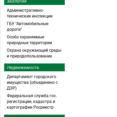
экология
Административно-
технические инспекции
ГБУ "Автомобильные
дороги"
Особо охраняемые
природные территории
Охрана окружающей среды
и природопользование
Недвижимость
Департамент городского
имущества (объединено с
ДЗР)
Федеральная служба гос.
регистрации, кадастра и
картографии Росреестр