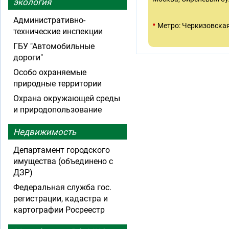
экология
Административно-
•
Метро: Черкизовска
технические инспекции
ГБУ "Автомобильные
дороги"
Особо охраняемые
природные территории
Охрана окружающей среды
и природопользование
Недвижимость
Департамент городского
имущества (объединено с
ДЗР)
Федеральная служба гос.
регистрации, кадастра и
картографии Росреестр