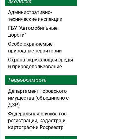
экология
Административно-
технические инспекции
ГБУ "Автомобильные
дороги"
Особо охраняемые
природные территории
Охрана окружающей среды
и природопользование
Недвижимость
Департамент городского
имущества (объединено с
ДЗР)
Федеральная служба гос.
регистрации, кадастра и
картографии Росреестр