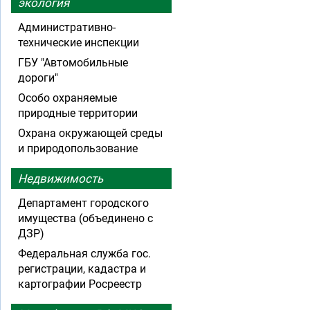
экология
Административно-
технические инспекции
ГБУ "Автомобильные
дороги"
Особо охраняемые
природные территории
Охрана окружающей среды
и природопользование
Недвижимость
Департамент городского
имущества (объединено с
ДЗР)
Федеральная служба гос.
регистрации, кадастра и
картографии Росреестр