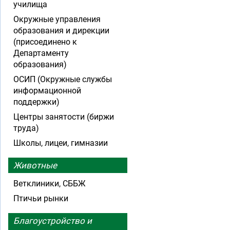
училища
Окружные управления
образования и дирекции
(присоединено к
Департаменту
образования)
ОСИП (Окружные службы
информационной
поддержки)
Центры занятости (биржи
труда)
Школы, лицеи, гимназии
Животные
Ветклиники, СББЖ
Птичьи рынки
Благоустройство и