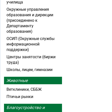
училища
Окружные управления
образования и дирекции
(присоединено к
Департаменту
образования)
ОСИП (Окружные службы
информационной
поддержки)
Центры занятости (биржи
труда)
Школы, лицеи, гимназии
Животные
Ветклиники, СББЖ
Птичьи рынки
Благоустройство и