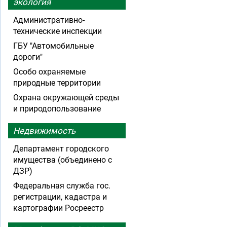
экология
Административно-
технические инспекции
ГБУ "Автомобильные
дороги"
Особо охраняемые
природные территории
Охрана окружающей среды
и природопользование
Недвижимость
Департамент городского
имущества (объединено с
ДЗР)
Федеральная служба гос.
регистрации, кадастра и
картографии Росреестр