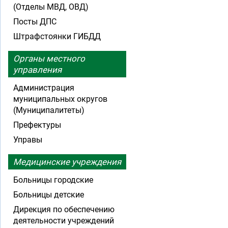
(Отделы МВД, ОВД)
Посты ДПС
Штрафстоянки ГИБДД
Органы местного
управления
Администрация
муниципальных округов
(Муниципалитеты)
Префектуры
Управы
Медицинские учреждения
Больницы городские
Больницы детские
Дирекция по обеспечению
деятельности учреждений