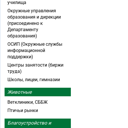
училища
Окружные управления
образования и дирекции
(присоединено к
Департаменту
образования)
ОСИП (Окружные службы
информационной
поддержки)
Центры занятости (биржи
труда)
Школы, лицеи, гимназии
Животные
Ветклиники, СББЖ
Птичьи рынки
Благоустройство и