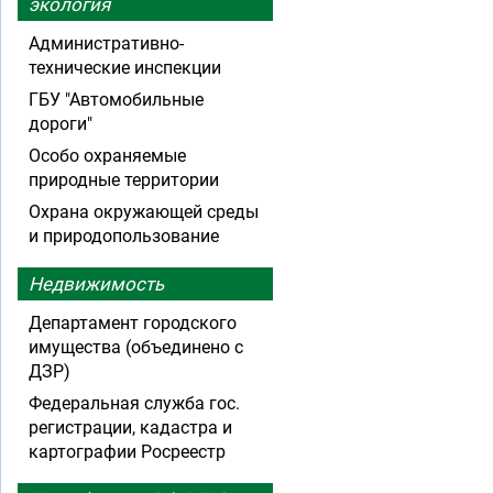
экология
Административно-
технические инспекции
ГБУ "Автомобильные
дороги"
Особо охраняемые
природные территории
Охрана окружающей среды
и природопользование
Недвижимость
Департамент городского
имущества (объединено с
ДЗР)
Федеральная служба гос.
регистрации, кадастра и
картографии Росреестр