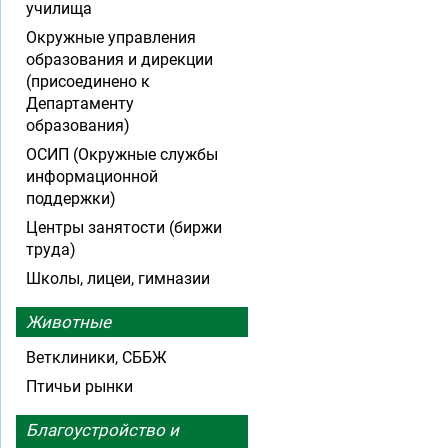
училища
Окружные управления
образования и дирекции
(присоединено к
Департаменту
образования)
ОСИП (Окружные службы
информационной
поддержки)
Центры занятости (биржи
труда)
Школы, лицеи, гимназии
Животные
Ветклиники, СББЖ
Птичьи рынки
Благоустройство и