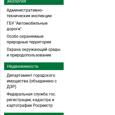
экология
Административно-
технические инспекции
ГБУ "Автомобильные
дороги"
Особо охраняемые
природные территории
Охрана окружающей среды
и природопользование
Недвижимость
Департамент городского
имущества (объединено с
ДЗР)
Федеральная служба гос.
регистрации, кадастра и
картографии Росреестр