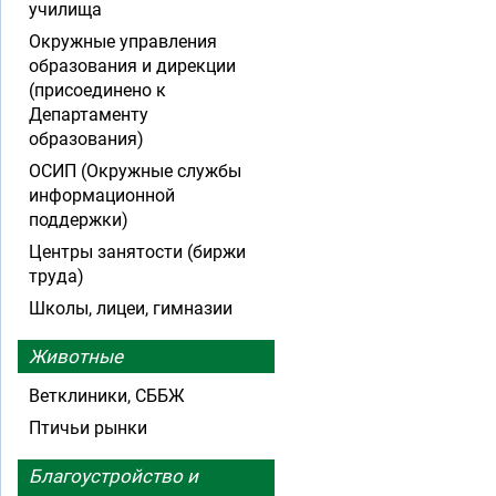
училища
Окружные управления
образования и дирекции
(присоединено к
Департаменту
образования)
ОСИП (Окружные службы
информационной
поддержки)
Центры занятости (биржи
труда)
Школы, лицеи, гимназии
Животные
Ветклиники, СББЖ
Птичьи рынки
Благоустройство и