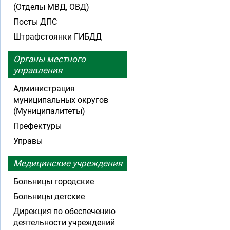
(Отделы МВД, ОВД)
Посты ДПС
Штрафстоянки ГИБДД
Органы местного
управления
Администрация
муниципальных округов
(Муниципалитеты)
Префектуры
Управы
Медицинские учреждения
Больницы городские
Больницы детские
Дирекция по обеспечению
деятельности учреждений