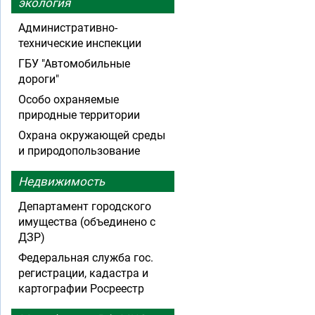
экология
Административно-
технические инспекции
ГБУ "Автомобильные
дороги"
Особо охраняемые
природные территории
Охрана окружающей среды
и природопользование
Недвижимость
Департамент городского
имущества (объединено с
ДЗР)
Федеральная служба гос.
регистрации, кадастра и
картографии Росреестр