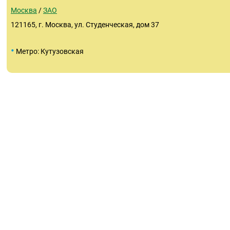
Москва
/
ЗАО
121165, г. Москва, ул. Студенческая, дом 37
•
Метро: Кутузовская