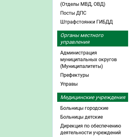
(Отделы МВД, ОВД)
Посты ДПС
Штрафстоянки ГИБДД
Органы местного
управления
Администрация
муниципальных округов
(Муниципалитеты)
Префектуры
Управы
Медицинские учреждения
Больницы городские
Больницы детские
Дирекция по обеспечению
деятельности учреждений