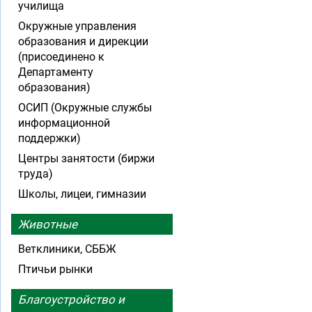
училища
Окружные управления
образования и дирекции
(присоединено к
Департаменту
образования)
ОСИП (Окружные службы
информационной
поддержки)
Центры занятости (биржи
труда)
Школы, лицеи, гимназии
Животные
Ветклиники, СББЖ
Птичьи рынки
Благоустройство и