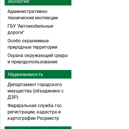
экология
Административно-
технические инспекции
ГБУ "Автомобильные
дороги"
Особо охраняемые
природные территории
Охрана окружающей среды
и природопользование
Недвижимость
Департамент городского
имущества (объединено с
ДЗР)
Федеральная служба гос.
регистрации, кадастра и
картографии Росреестр