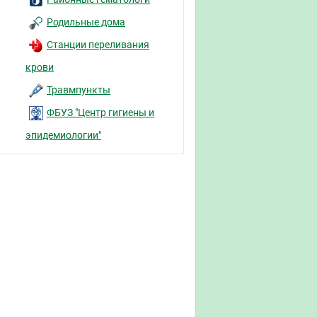
Родильные дома
Станции переливания
крови
Травмпункты
ФБУЗ "Центр гигиены и
эпидемиологии"