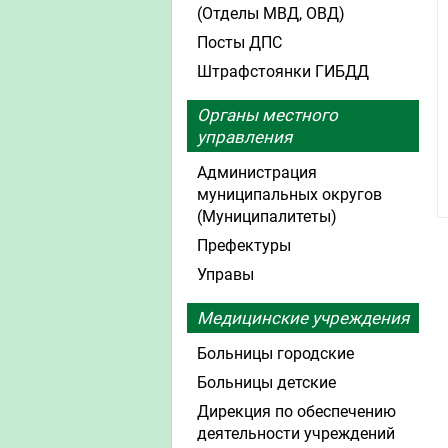
(Отделы МВД, ОВД)
Посты ДПС
Штрафстоянки ГИБДД
Органы местного
управления
Администрация
муниципальных округов
(Муниципалитеты)
Префектуры
Управы
Медицинские учреждения
Больницы городские
Больницы детские
Дирекция по обеспечению
деятельности учреждений