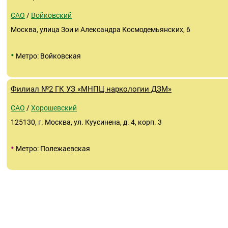
САО
/
Войковский
Москва, улица Зои и Александра Космодемьянских, 6
•
Метро: Войковская
Филиал №2 ГК УЗ «МНПЦ наркологии ДЗМ»
САО
/
Хорошевский
125130, г. Москва, ул. Куусинена, д. 4, корп. 3
•
Метро: Полежаевская