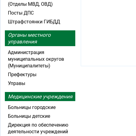
(Отделы МВД, ОВД)
Посты ДПС
Штрафстоянки ГИБДД
Органы местного
управления
Администрация
муниципальных округов
(Муниципалитеты)
Префектуры
Управы
Медицинские учреждения
Больницы городские
Больницы детские
Дирекция по обеспечению
деятельности учреждений