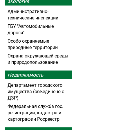
экология
Административно-
технические инспекции
ГБУ "Автомобильные
дороги"
Особо охраняемые
природные территории
Охрана окружающей среды
и природопользование
Недвижимость
Департамент городского
имущества (объединено с
ДЗР)
Федеральная служба гос.
регистрации, кадастра и
картографии Росреестр