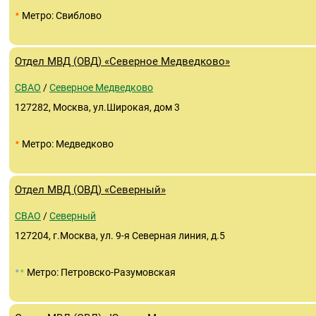
•
Метро: Свиблово
Отдел МВД (ОВД) «Северное Медведково»
СВАО
/
Северное Медведково
127282, Москва, ул.Широкая, дом 3
•
Метро: Медведково
Отдел МВД (ОВД) «Северный»
СВАО
/
Северный
127204, г.Москва, ул. 9-я Северная линия, д.5
•
•
Метро: Петровско-Разумовская