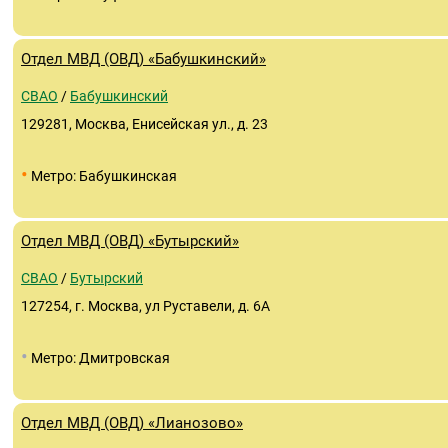
Отдел МВД (ОВД) «Бабушкинский»
СВАО
/
Бабушкинский
129281, Москва, Енисейская ул., д. 23
•
Метро: Бабушкинская
Отдел МВД (ОВД) «Бутырский»
СВАО
/
Бутырский
127254, г. Москва, ул Руставели, д. 6А
•
Метро: Дмитровская
Отдел МВД (ОВД) «Лианозово»