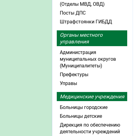
(Отделы МВД, ОВД)
Посты ДПС
Штрафстоянки ГИБДД
Органы местного
управления
Администрация
муниципальных округов
(Муниципалитеты)
Префектуры
Управы
Медицинские учреждения
Больницы городские
Больницы детские
Дирекция по обеспечению
деятельности учреждений