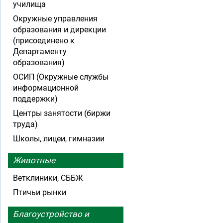
училища
Окружные управления
образования и дирекции
(присоединено к
Департаменту
образования)
ОСИП (Окружные службы
информационной
поддержки)
Центры занятости (биржи
труда)
Школы, лицеи, гимназии
Животные
Ветклиники, СББЖ
Птичьи рынки
Благоустройство и