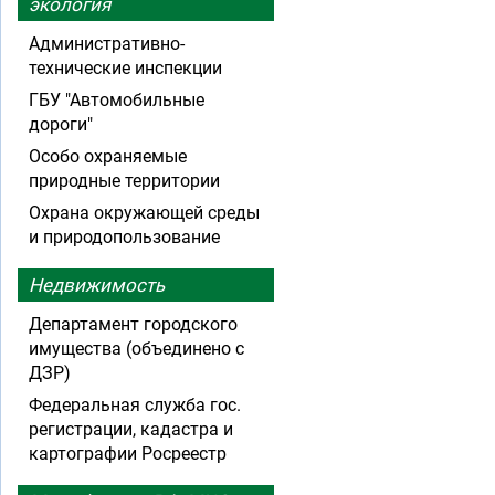
экология
Административно-
технические инспекции
ГБУ "Автомобильные
дороги"
Особо охраняемые
природные территории
Охрана окружающей среды
и природопользование
Недвижимость
Департамент городского
имущества (объединено с
ДЗР)
Федеральная служба гос.
регистрации, кадастра и
картографии Росреестр