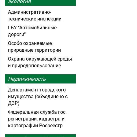
экология
Административно-
технические инспекции
ГБУ "Автомобильные
дороги"
Особо охраняемые
природные территории
Охрана окружающей среды
и природопользование
Недвижимость
Департамент городского
имущества (объединено с
ДЗР)
Федеральная служба гос.
регистрации, кадастра и
картографии Росреестр