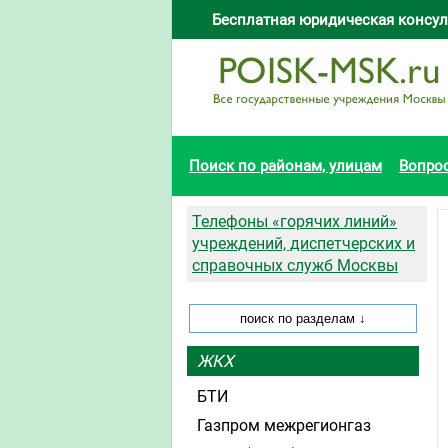
Бесплатная юридическая консул
Поиск по районам, улицам
Вопро
Телефоны «горячих линий»
учреждений, диспетчерских и
справочных служб Москвы
ЖКХ
БТИ
Газпром межрегионгаз