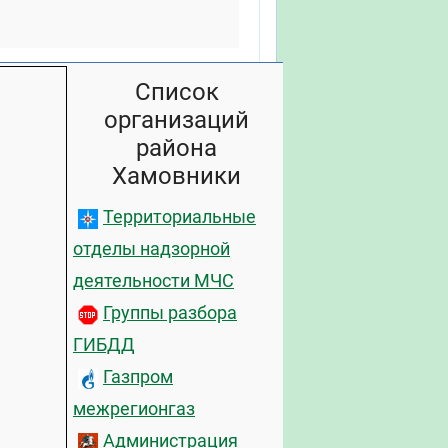
Список
организаций
района
Хамовники
Территориальные
отделы надзорной
деятельности МЧС
Группы разбора
ГИБДД
Газпром
межрегионгаз
Администрация