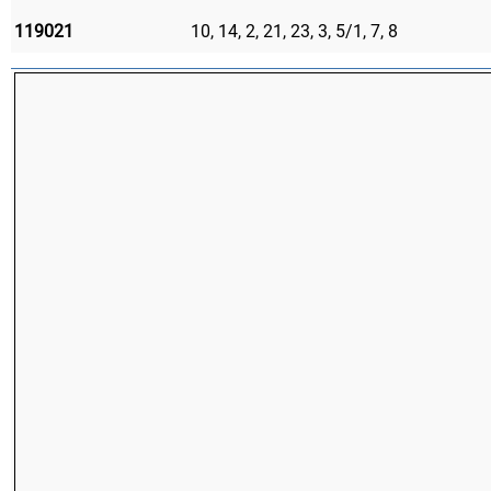
119021
10, 14, 2, 21, 23, 3, 5/1, 7, 8