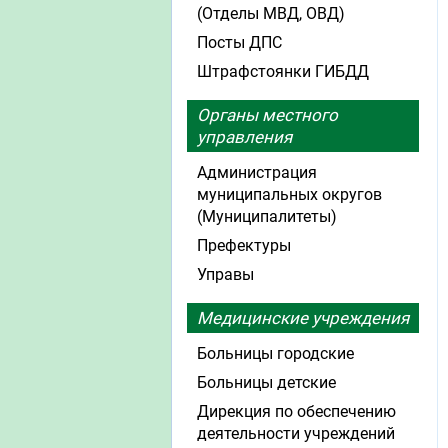
(Отделы МВД, ОВД)
Посты ДПС
Штрафстоянки ГИБДД
Органы местного
управления
Администрация
муниципальных округов
(Муниципалитеты)
Префектуры
Управы
Медицинские учреждения
Больницы городские
Больницы детские
Дирекция по обеспечению
деятельности учреждений