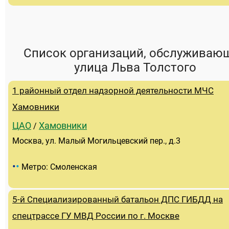
Список организаций, обслуживаю
улица Льва Толстого
1 районный отдел надзорной деятельности МЧС
Хамовники
ЦАО
Хамовники
/
Москва, ул. Малый Могильцевский пер., д.3
•
•
Метро: Смоленская
5-й Специализированный батальон ДПС ГИБДД на
спецтрассе ГУ МВД России по г. Москве