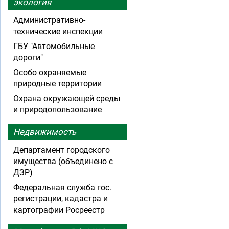
экология
Административно-
технические инспекции
ГБУ "Автомобильные
дороги"
Особо охраняемые
природные территории
Охрана окружающей среды
и природопользование
Недвижимость
Департамент городского
имущества (объединено с
ДЗР)
Федеральная служба гос.
регистрации, кадастра и
картографии Росреестр