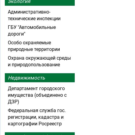
экология
Административно-
технические инспекции
ГБУ "Автомобильные
дороги"
Особо охраняемые
природные территории
Охрана окружающей среды
и природопользование
Недвижимость
Департамент городского
имущества (объединено с
ДЗР)
Федеральная служба гос.
регистрации, кадастра и
картографии Росреестр