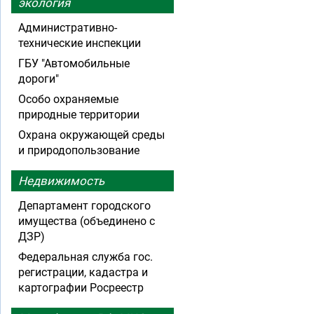
экология
Административно-
технические инспекции
ГБУ "Автомобильные
дороги"
Особо охраняемые
природные территории
Охрана окружающей среды
и природопользование
Недвижимость
Департамент городского
имущества (объединено с
ДЗР)
Федеральная служба гос.
регистрации, кадастра и
картографии Росреестр