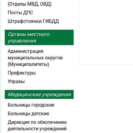
(Отделы МВД, ОВД)
Посты ДПС
Штрафстоянки ГИБДД
Органы местного
управления
Администрация
муниципальных округов
(Муниципалитеты)
Префектуры
Управы
Медицинские учреждения
Больницы городские
Больницы детские
Дирекция по обеспечению
деятельности учреждений