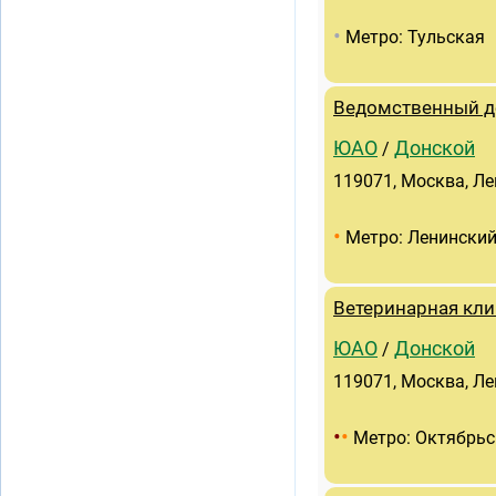
•
Метро: Тульская
Ведомственный д
ЮАО
Донской
/
119071, Москва, Ле
•
Метро: Ленинский
Ветеринарная кли
ЮАО
Донской
/
119071, Москва, Ле
•
•
Метро: Октябрьс