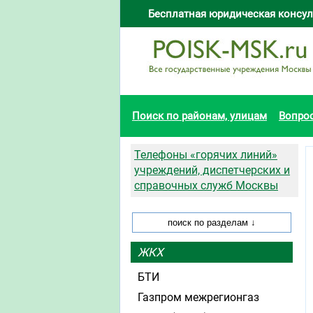
Бесплатная юридическая консул
Поиск по районам, улицам
Вопро
Телефоны «горячих линий»
учреждений, диспетчерских и
справочных служб Москвы
ЖКХ
БТИ
Газпром межрегионгаз