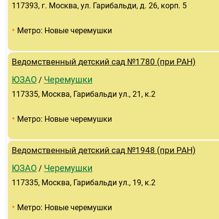
117393, г. Москва, ул. Гарибальди, д. 26, корп. 5
•
Метро: Новые черемушки
Ведомственный детский сад №1780 (при РАН)
ЮЗАО
Черемушки
/
117335, Москва, Гарибальди ул., 21, к.2
•
Метро: Новые черемушки
Ведомственный детский сад №1948 (при РАН)
ЮЗАО
Черемушки
/
117335, Москва, Гарибальди ул., 19, к.2
•
Метро: Новые черемушки