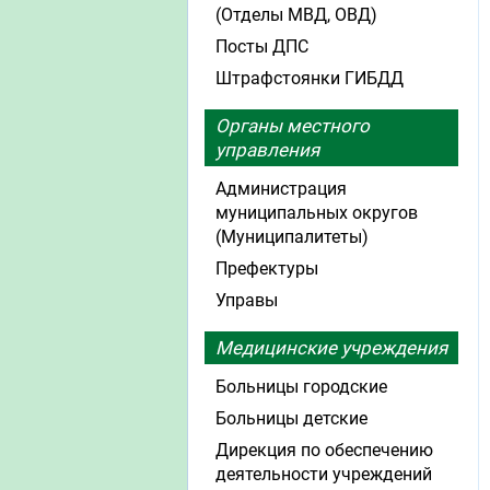
(Отделы МВД, ОВД)
Посты ДПС
Штрафстоянки ГИБДД
Органы местного
управления
Администрация
муниципальных округов
(Муниципалитеты)
Префектуры
Управы
Медицинские учреждения
Больницы городские
Больницы детские
Дирекция по обеспечению
деятельности учреждений