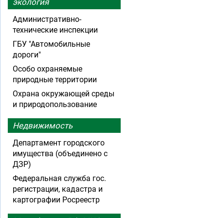
экология
Административно-
технические инспекции
ГБУ "Автомобильные
дороги"
Особо охраняемые
природные территории
Охрана окружающей среды
и природопользование
Недвижимость
Департамент городского
имущества (объединено с
ДЗР)
Федеральная служба гос.
регистрации, кадастра и
картографии Росреестр