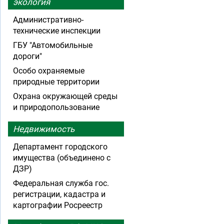
экология
Административно-
технические инспекции
ГБУ "Автомобильные
дороги"
Особо охраняемые
природные территории
Охрана окружающей среды
и природопользование
Недвижимость
Департамент городского
имущества (объединено с
ДЗР)
Федеральная служба гос.
регистрации, кадастра и
картографии Росреестр