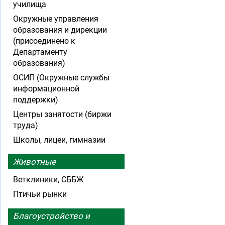
училища
Окружные управления
образования и дирекции
(присоединено к
Департаменту
образования)
ОСИП (Окружные службы
информационной
поддержки)
Центры занятости (биржи
труда)
Школы, лицеи, гимназии
Животные
Ветклиники, СББЖ
Птичьи рынки
Благоустройство и