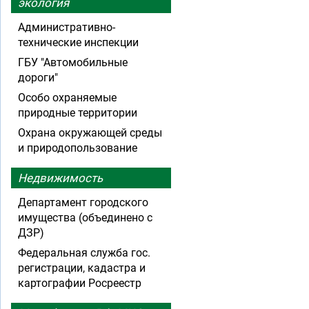
экология
Административно-
технические инспекции
ГБУ "Автомобильные
дороги"
Особо охраняемые
природные территории
Охрана окружающей среды
и природопользование
Недвижимость
Департамент городского
имущества (объединено с
ДЗР)
Федеральная служба гос.
регистрации, кадастра и
картографии Росреестр