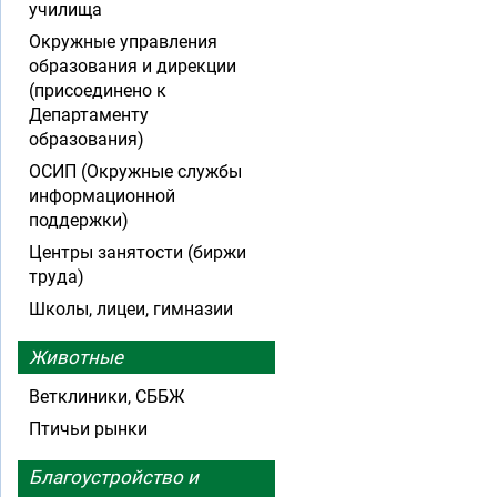
училища
Окружные управления
образования и дирекции
(присоединено к
Департаменту
образования)
ОСИП (Окружные службы
информационной
поддержки)
Центры занятости (биржи
труда)
Школы, лицеи, гимназии
Животные
Ветклиники, СББЖ
Птичьи рынки
Благоустройство и