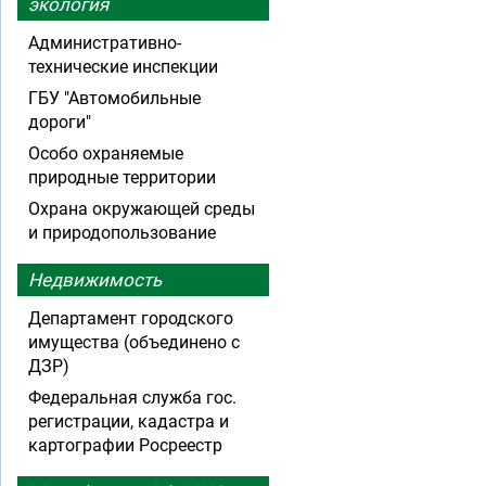
экология
Административно-
технические инспекции
ГБУ "Автомобильные
дороги"
Особо охраняемые
природные территории
Охрана окружающей среды
и природопользование
Недвижимость
Департамент городского
имущества (объединено с
ДЗР)
Федеральная служба гос.
регистрации, кадастра и
картографии Росреестр